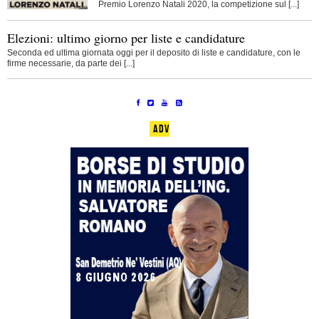
Premio Lorenzo Natali 2020, la competizione sul [...]
Elezioni: ultimo giorno per liste e candidature
Seconda ed ultima giornata oggi per il deposito di liste e candidature, con le
firme necessarie, da parte dei [...]
ADV