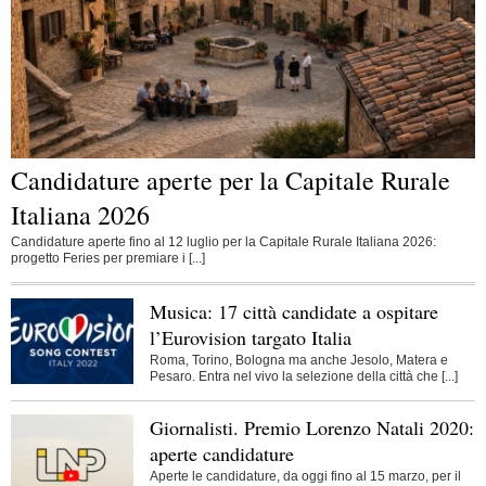
Candidature aperte per la Capitale Rurale
Italiana 2026
Candidature aperte fino al 12 luglio per la Capitale Rurale Italiana 2026:
progetto Feries per premiare i [...]
Musica: 17 città candidate a ospitare
l’Eurovision targato Italia
Roma, Torino, Bologna ma anche Jesolo, Matera e
Pesaro. Entra nel vivo la selezione della città che [...]
Giornalisti. Premio Lorenzo Natali 2020:
aperte candidature
Aperte le candidature, da oggi fino al 15 marzo, per il