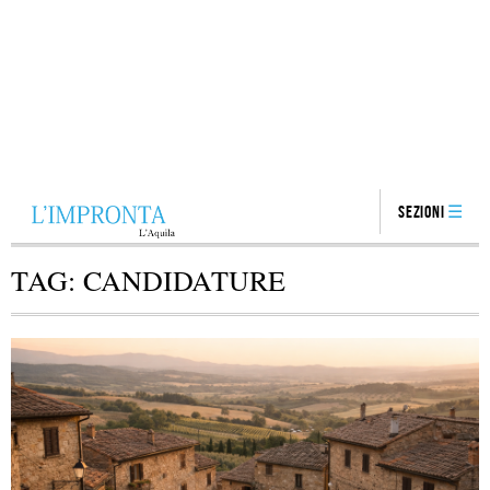
Sezioni
TAG:
CANDIDATURE