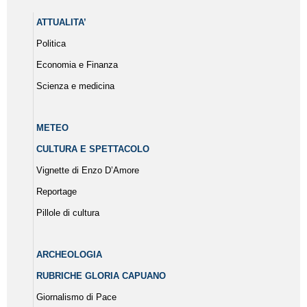
ATTUALITA’
Politica
Economia e Finanza
Scienza e medicina
METEO
CULTURA E SPETTACOLO
Vignette di Enzo D’Amore
Reportage
Pillole di cultura
ARCHEOLOGIA
RUBRICHE GLORIA CAPUANO
Giornalismo di Pace