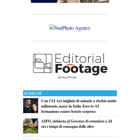
Attualita'
Con l’AI Act migliaia di aziende a rischio multe
milionarie, nasce in Italia Zero to AI
formazione contro brutte sorprese
AIFO, richiesta al Governo di estendere a 24
ore i tempi di consegna delle olive