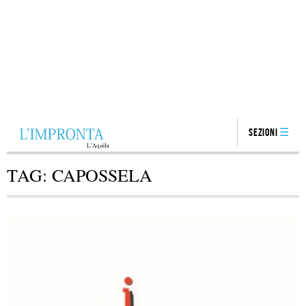
Sezioni
TAG:
CAPOSSELA