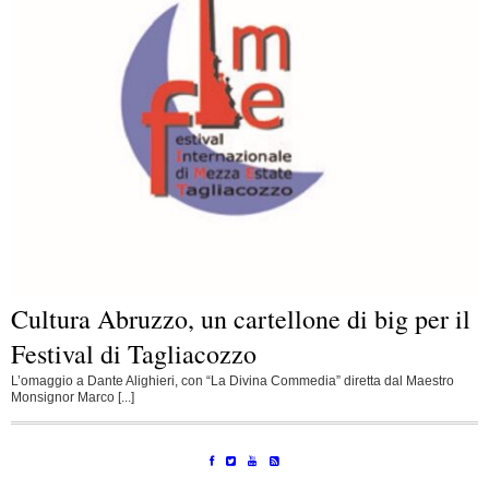
Cultura Abruzzo, un cartellone di big per il
Festival di Tagliacozzo
L’omaggio a Dante Alighieri, con “La Divina Commedia” diretta dal Maestro
Monsignor Marco [...]