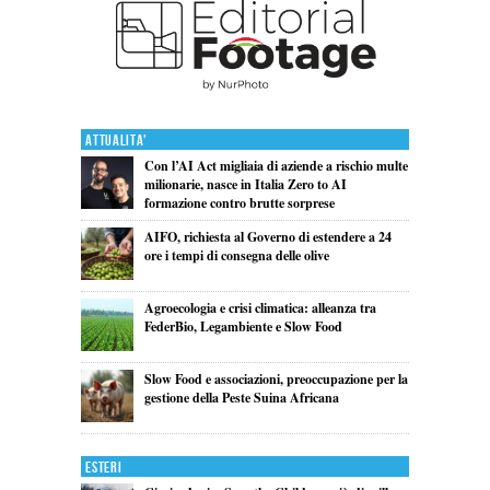
Attualita'
Con l’AI Act migliaia di aziende a rischio multe
milionarie, nasce in Italia Zero to AI
formazione contro brutte sorprese
AIFO, richiesta al Governo di estendere a 24
ore i tempi di consegna delle olive
Agroecologia e crisi climatica: alleanza tra
FederBio, Legambiente e Slow Food
Slow Food e associazioni, preoccupazione per la
gestione della Peste Suina Africana
Esteri