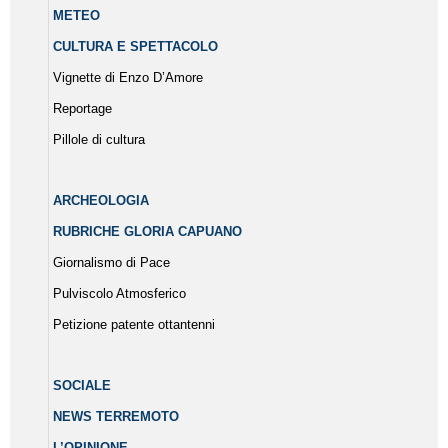
METEO
CULTURA E SPETTACOLO
Vignette di Enzo D’Amore
Reportage
Pillole di cultura
ARCHEOLOGIA
RUBRICHE GLORIA CAPUANO
Giornalismo di Pace
Pulviscolo Atmosferico
Petizione patente ottantenni
SOCIALE
NEWS TERREMOTO
L’OPINIONE