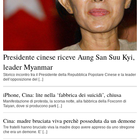
Presidente cinese riceve Aung San Suu Kyi,
leader Myanmar
Storico incontro tra il Presidente della Repubblica Popolare Cinese e la leader
dell’opposizione del [...]
iPhone, Cina: lite nella ‘fabbrica dei suicidi’, chiusa
Manifestazione di protesta, la scorsa notte, alla fabbrica della Foxconn di
Taiyan, dove si producono parti [...]
Cina: madre bruciata viva perchè posseduta da un demone
Tre fratelli hanno bruciato viva la madre dopo avere appreso da uno stregone
che era un demone. E’ [...]