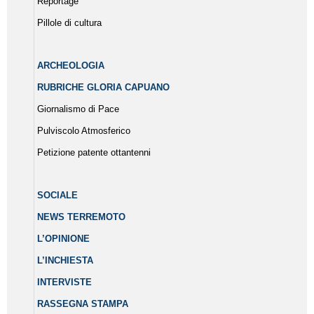
Reportage
Pillole di cultura
ARCHEOLOGIA
RUBRICHE GLORIA CAPUANO
Giornalismo di Pace
Pulviscolo Atmosferico
Petizione patente ottantenni
SOCIALE
NEWS TERREMOTO
L’OPINIONE
L’INCHIESTA
INTERVISTE
RASSEGNA STAMPA