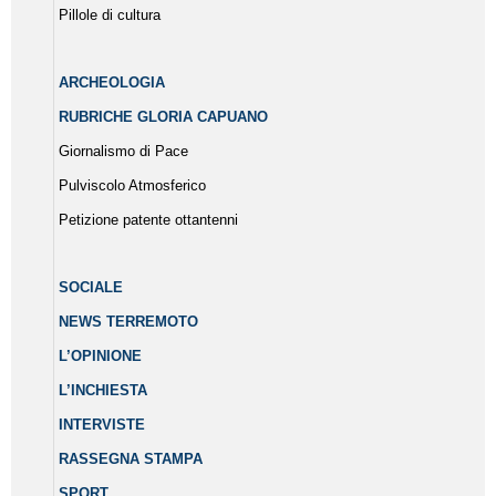
Pillole di cultura
ARCHEOLOGIA
RUBRICHE GLORIA CAPUANO
Giornalismo di Pace
Pulviscolo Atmosferico
Petizione patente ottantenni
SOCIALE
NEWS TERREMOTO
L’OPINIONE
L’INCHIESTA
INTERVISTE
RASSEGNA STAMPA
SPORT