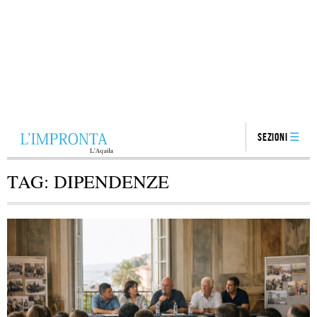
Sezioni
TAG:
DIPENDENZE