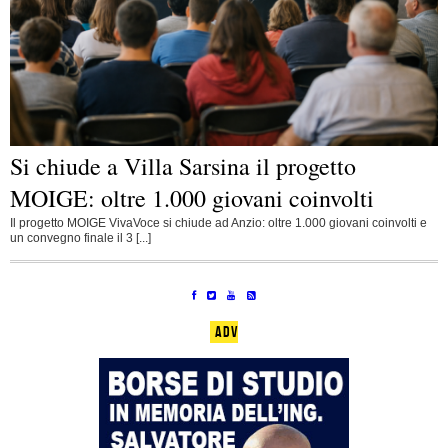
Si chiude a Villa Sarsina il progetto
MOIGE: oltre 1.000 giovani coinvolti
Il progetto MOIGE VivaVoce si chiude ad Anzio: oltre 1.000 giovani coinvolti e
un convegno finale il 3 [...]
ADV