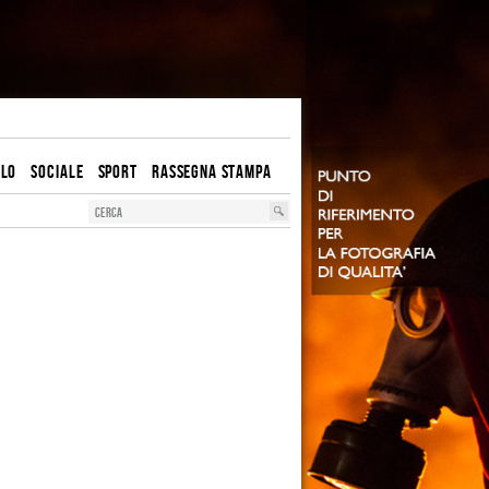
OLO
SOCIALE
SPORT
RASSEGNA STAMPA