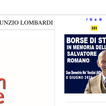
UNZIO LOMBARDI
ADV