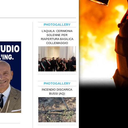
PHOTOGALLERY
L’AQUILA: CERIMONIA
SOLENNE PER
RIAPERTURA BASILICA
COLLEMAGGIO
PHOTOGALLERY
INCENDIO DISCARICA
BUSSI (AQ)