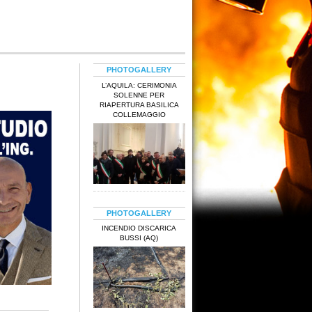
PHOTOGALLERY
L’AQUILA: CERIMONIA
SOLENNE PER
RIAPERTURA BASILICA
COLLEMAGGIO
PHOTOGALLERY
INCENDIO DISCARICA
BUSSI (AQ)