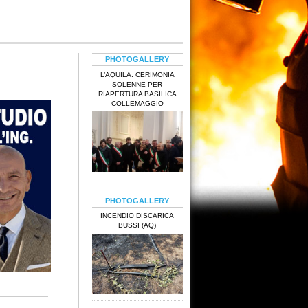
PHOTOGALLERY
L’AQUILA: CERIMONIA
SOLENNE PER
RIAPERTURA BASILICA
COLLEMAGGIO
PHOTOGALLERY
INCENDIO DISCARICA
BUSSI (AQ)