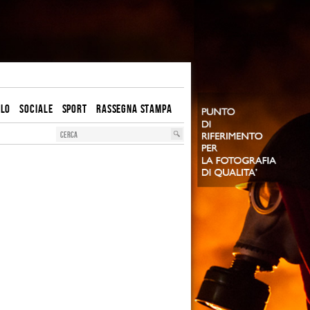
OLO
SOCIALE
SPORT
RASSEGNA STAMPA