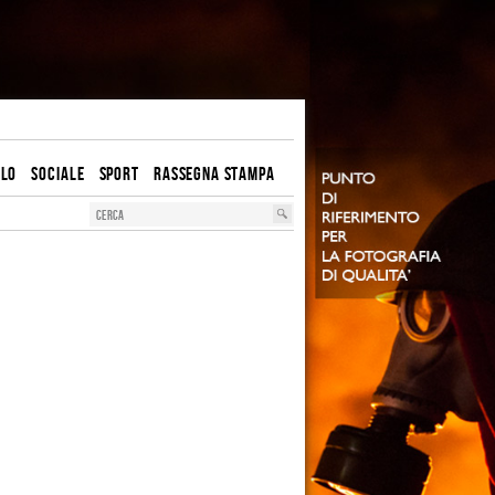
OLO
SOCIALE
SPORT
RASSEGNA STAMPA