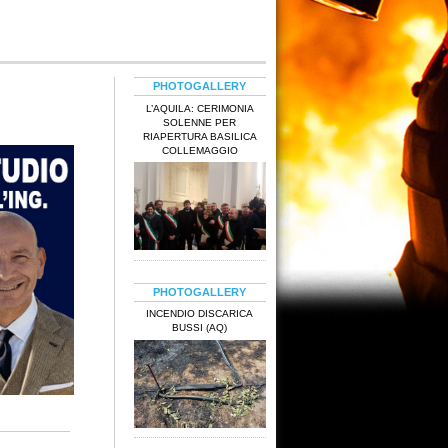
PHOTOGALLERY
L’AQUILA: CERIMONIA
SOLENNE PER
RIAPERTURA BASILICA
COLLEMAGGIO
PHOTOGALLERY
INCENDIO DISCARICA
BUSSI (AQ)