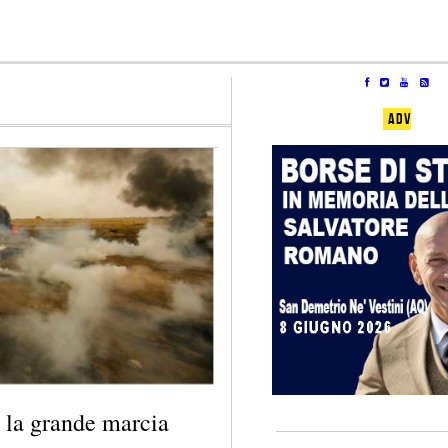
ADV
la grande marcia