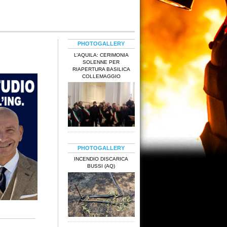
PHOTOGALLERY
L’AQUILA: CERIMONIA
SOLENNE PER
RIAPERTURA BASILICA
COLLEMAGGIO
PHOTOGALLERY
INCENDIO DISCARICA
BUSSI (AQ)