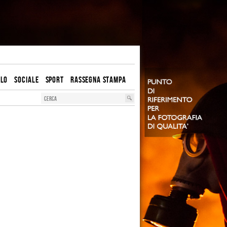
OLO
SOCIALE
SPORT
RASSEGNA STAMPA