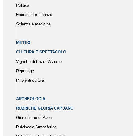
Politica
Economia e Finanza
Scienza e medicina
METEO
CULTURA E SPETTACOLO
Vignette di Enzo D’Amore
Reportage
Pillole di cultura
ARCHEOLOGIA
RUBRICHE GLORIA CAPUANO
Giornalismo di Pace
Pulviscolo Atmosferico