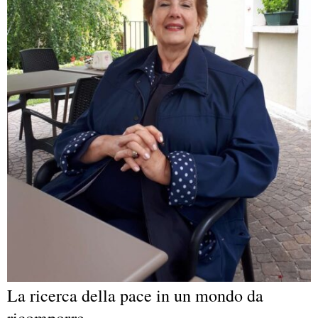
La ricerca della pace in un mondo da