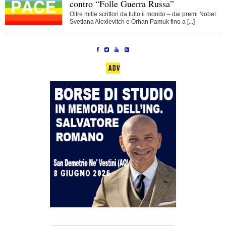
contro “Folle Guerra Russa”
Oltre mille scrittori da tutto il mondo – dai premi Nobel
Svetlana Alexievitch e Orhan Pamuk fino a [...]
ADV