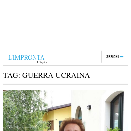
Sezioni
TAG:
GUERRA UCRAINA