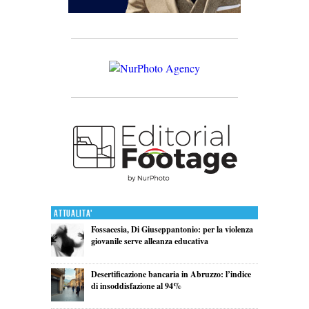
Attualita'
Fossacesia, Di Giuseppantonio: per la violenza
giovanile serve alleanza educativa
Desertificazione bancaria in Abruzzo: l’indice
di insoddisfazione al 94%