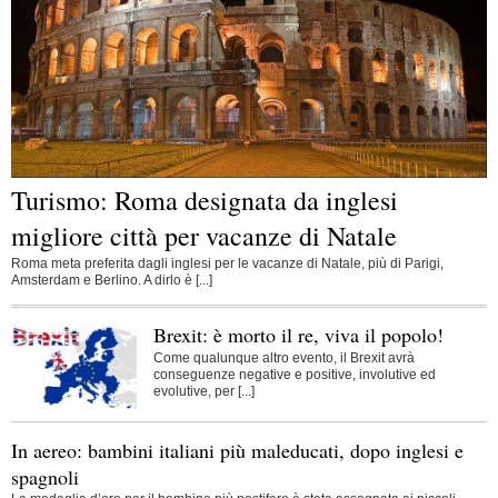
Turismo: Roma designata da inglesi
migliore città per vacanze di Natale
Roma meta preferita dagli inglesi per le vacanze di Natale, più di Parigi,
Amsterdam e Berlino. A dirlo è [...]
Brexit: è morto il re, viva il popolo!
Come qualunque altro evento, il Brexit avrà
conseguenze negative e positive, involutive ed
evolutive, per [...]
In aereo: bambini italiani più maleducati, dopo inglesi e
spagnoli