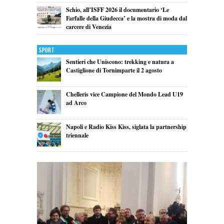
Schio, all’ISFF 2026 il documentario ‘Le
Farfalle della Giudecca’ e la mostra di moda dal
carcere di Venezia
Sport
Sentieri che Uniscono: trekking e natura a
Castiglione di Tornimparte il 2 agosto
Chelleris vice Campione del Mondo Lead U19
ad Arco
Napoli e Radio Kiss Kiss, siglata la partnership
triennale