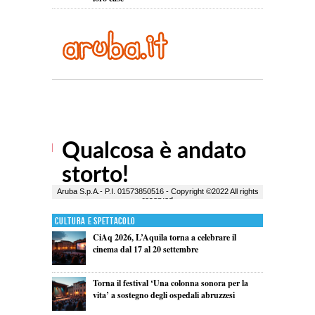
Cultura e Spettacolo
CiAq 2026, L’Aquila torna a celebrare il
cinema dal 17 al 20 settembre
Torna il festival ‘Una colonna sonora per la
vita’ a sostegno degli ospedali abruzzesi