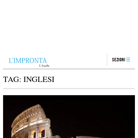
Sezioni
TAG:
INGLESI