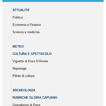
ATTUALITA’
Politica
Economia e Finanza
Scienza e medicina
METEO
CULTURA E SPETTACOLO
Vignette di Enzo D’Amore
Reportage
Pillole di cultura
ARCHEOLOGIA
RUBRICHE GLORIA CAPUANO
Giornalismo di Pace