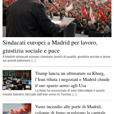
Sindacati europei a Madrid per lavoro,
giustizia sociale e pace
A Madrid sindacati europei chiedono lavoro di qualità, giustizia sociale e tasse
sui grandi patrimoni; [...]
Trump lancia un ultimatum su Kharg,
l’Iran rifiuta i negoziati e Madrid chiude
il suo spazio aereo agli Usa
La Nato ha annunciato di aver intercettato il quarto
missile balistico lanciato dall’Iran verso la Turchia, [...]
Vasto incendio alle porte di Madrid,
colonne di fumo avvolgono la capitale