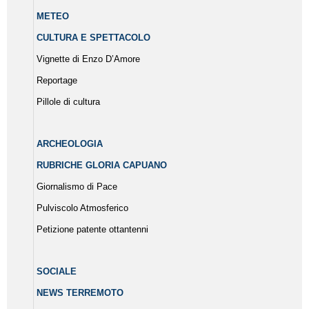
METEO
CULTURA E SPETTACOLO
Vignette di Enzo D’Amore
Reportage
Pillole di cultura
ARCHEOLOGIA
RUBRICHE GLORIA CAPUANO
Giornalismo di Pace
Pulviscolo Atmosferico
Petizione patente ottantenni
SOCIALE
NEWS TERREMOTO