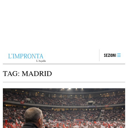
Sezioni
TAG:
MADRID