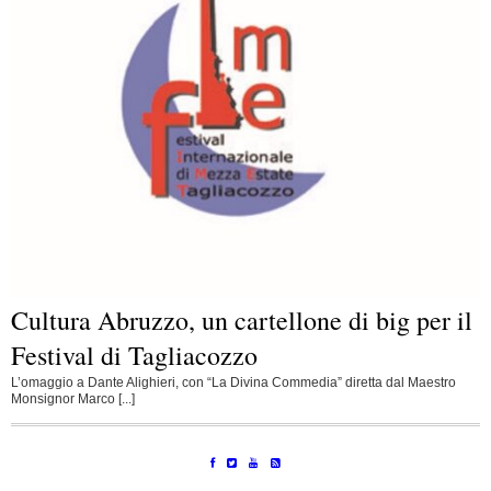
Cultura Abruzzo, un cartellone di big per il
Festival di Tagliacozzo
L’omaggio a Dante Alighieri, con “La Divina Commedia” diretta dal Maestro
Monsignor Marco [...]