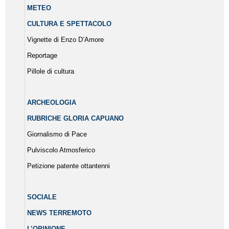
METEO
CULTURA E SPETTACOLO
Vignette di Enzo D’Amore
Reportage
Pillole di cultura
ARCHEOLOGIA
RUBRICHE GLORIA CAPUANO
Giornalismo di Pace
Pulviscolo Atmosferico
Petizione patente ottantenni
SOCIALE
NEWS TERREMOTO
L’OPINIONE