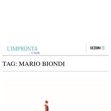
Sezioni
TAG:
MARIO BIONDI