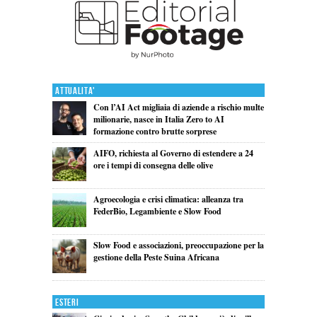
Attualita'
Con l’AI Act migliaia di aziende a rischio multe
milionarie, nasce in Italia Zero to AI
formazione contro brutte sorprese
AIFO, richiesta al Governo di estendere a 24
ore i tempi di consegna delle olive
Agroecologia e crisi climatica: alleanza tra
FederBio, Legambiente e Slow Food
Slow Food e associazioni, preoccupazione per la
gestione della Peste Suina Africana
Esteri