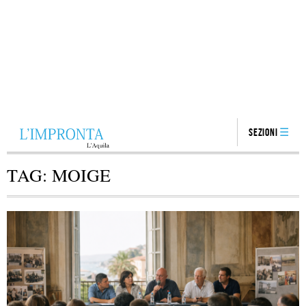
Sezioni
TAG:
MOIGE