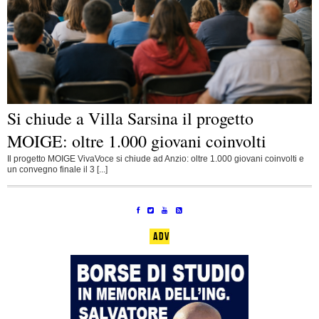
Si chiude a Villa Sarsina il progetto
MOIGE: oltre 1.000 giovani coinvolti
Il progetto MOIGE VivaVoce si chiude ad Anzio: oltre 1.000 giovani coinvolti e
un convegno finale il 3 [...]
ADV