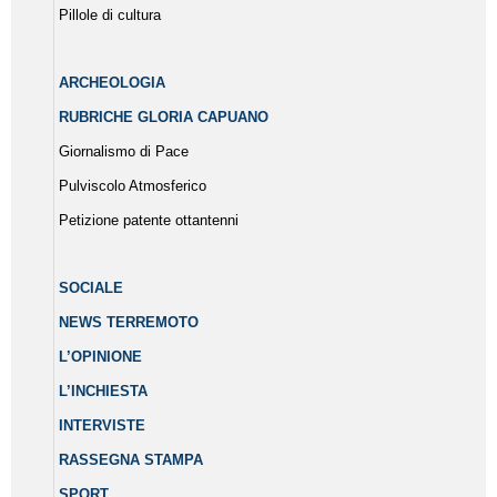
Pillole di cultura
ARCHEOLOGIA
RUBRICHE GLORIA CAPUANO
Giornalismo di Pace
Pulviscolo Atmosferico
Petizione patente ottantenni
SOCIALE
NEWS TERREMOTO
L’OPINIONE
L’INCHIESTA
INTERVISTE
RASSEGNA STAMPA
SPORT