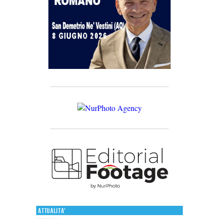
Attualita'