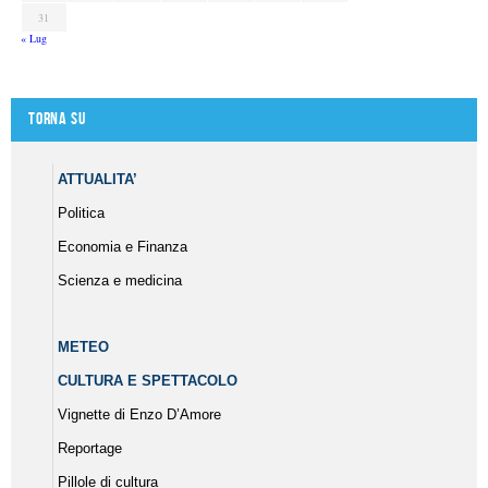
31
« Lug
Torna su
ATTUALITA’
Politica
Economia e Finanza
Scienza e medicina
METEO
CULTURA E SPETTACOLO
Vignette di Enzo D’Amore
Reportage
Pillole di cultura