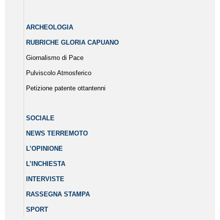
ARCHEOLOGIA
RUBRICHE GLORIA CAPUANO
Giornalismo di Pace
Pulviscolo Atmosferico
Petizione patente ottantenni
SOCIALE
NEWS TERREMOTO
L’OPINIONE
L’INCHIESTA
INTERVISTE
RASSEGNA STAMPA
SPORT