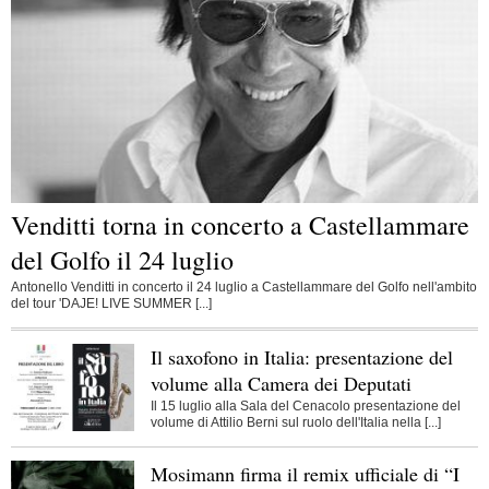
Venditti torna in concerto a Castellammare
del Golfo il 24 luglio
Antonello Venditti in concerto il 24 luglio a Castellammare del Golfo nell'ambito
del tour 'DAJE! LIVE SUMMER [...]
Il saxofono in Italia: presentazione del
volume alla Camera dei Deputati
Il 15 luglio alla Sala del Cenacolo presentazione del
volume di Attilio Berni sul ruolo dell'Italia nella [...]
Mosimann firma il remix ufficiale di “I