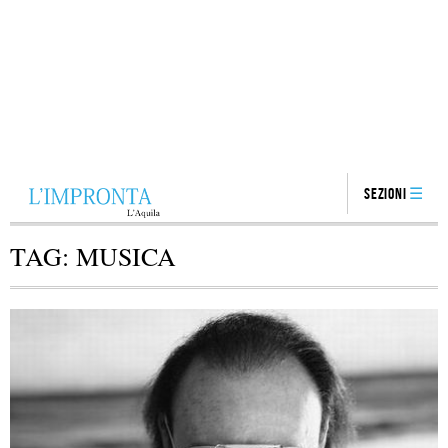
Sezioni
TAG:
MUSICA