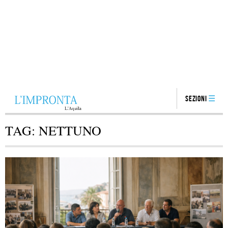
Sezioni
TAG:
NETTUNO