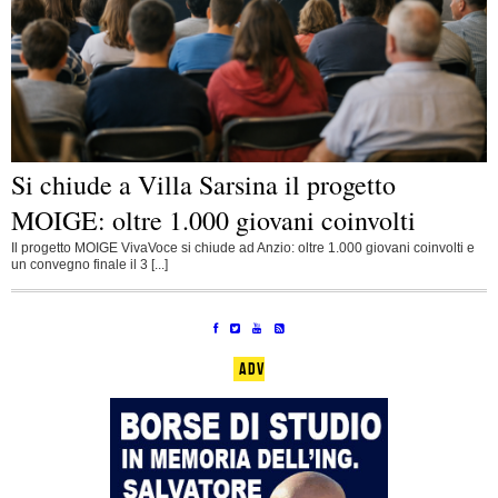
Si chiude a Villa Sarsina il progetto
MOIGE: oltre 1.000 giovani coinvolti
Il progetto MOIGE VivaVoce si chiude ad Anzio: oltre 1.000 giovani coinvolti e
un convegno finale il 3 [...]
ADV