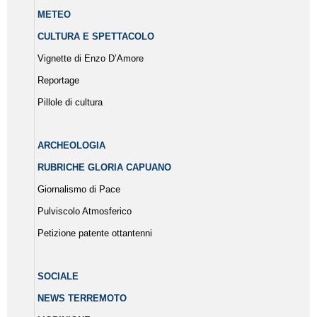
METEO
CULTURA E SPETTACOLO
Vignette di Enzo D’Amore
Reportage
Pillole di cultura
ARCHEOLOGIA
RUBRICHE GLORIA CAPUANO
Giornalismo di Pace
Pulviscolo Atmosferico
Petizione patente ottantenni
SOCIALE
NEWS TERREMOTO