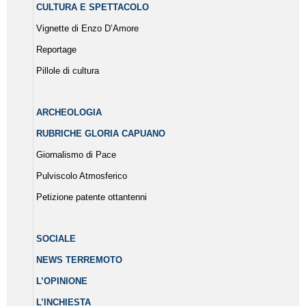
CULTURA E SPETTACOLO
Vignette di Enzo D’Amore
Reportage
Pillole di cultura
ARCHEOLOGIA
RUBRICHE GLORIA CAPUANO
Giornalismo di Pace
Pulviscolo Atmosferico
Petizione patente ottantenni
SOCIALE
NEWS TERREMOTO
L’OPINIONE
L’INCHIESTA