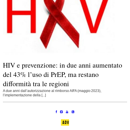
HIV e prevenzione: in due anni aumentato
del 43% l’uso di PrEP, ma restano
difformità tra le regioni
A due anni dall’autorizzazione al rimborso AIFA (maggio 2023),
l’implementazione della [...]
ADV