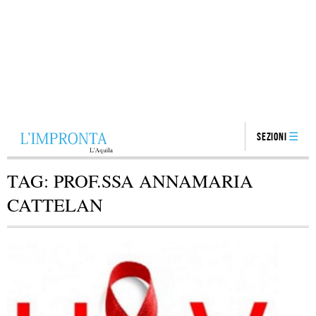
Sezioni
TAG:
PROF.SSA ANNAMARIA
CATTELAN