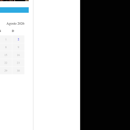
Agosto 2026
S
D
1
2
8
9
15
16
22
23
29
30