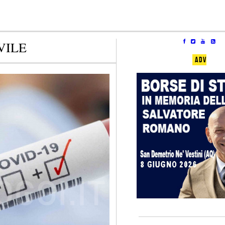
VILE
ADV