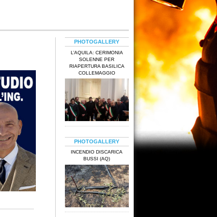
PHOTOGALLERY
L’AQUILA: CERIMONIA
SOLENNE PER
RIAPERTURA BASILICA
COLLEMAGGIO
PHOTOGALLERY
INCENDIO DISCARICA
BUSSI (AQ)