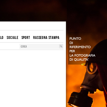
OLO
SOCIALE
SPORT
RASSEGNA STAMPA