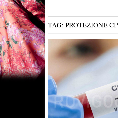
TAG:
PROTEZIONE CI