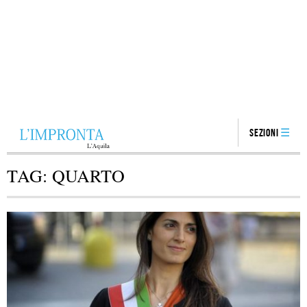
Sezioni
TAG:
QUARTO