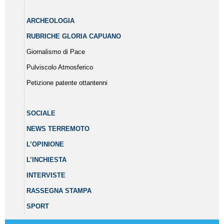
ARCHEOLOGIA
RUBRICHE GLORIA CAPUANO
Giornalismo di Pace
Pulviscolo Atmosferico
Petizione patente ottantenni
SOCIALE
NEWS TERREMOTO
L’OPINIONE
L’INCHIESTA
INTERVISTE
RASSEGNA STAMPA
SPORT