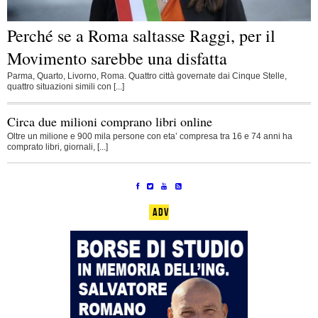
Perché se a Roma saltasse Raggi, per il
Movimento sarebbe una disfatta
Parma, Quarto, Livorno, Roma. Quattro città governate dai Cinque Stelle,
quattro situazioni simili con [...]
Circa due milioni comprano libri online
Oltre un milione e 900 mila persone con eta’ compresa tra 16 e 74 anni ha
comprato libri, giornali, [...]
ADV