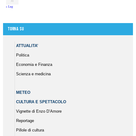
31
« Lug
Torna su
ATTUALITA’
Politica
Economia e Finanza
Scienza e medicina
METEO
CULTURA E SPETTACOLO
Vignette di Enzo D’Amore
Reportage
Pillole di cultura