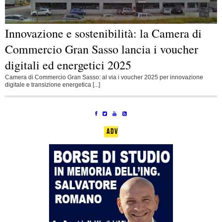
Innovazione e sostenibilità: la Camera di
Commercio Gran Sasso lancia i voucher
digitali ed energetici 2025
Camera di Commercio Gran Sasso: al via i voucher 2025 per innovazione
digitale e transizione energetica [...]
ADV