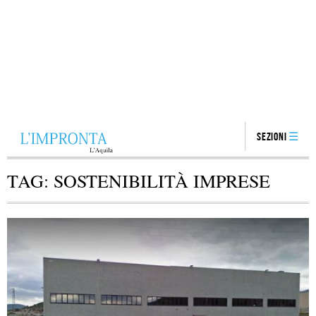
Sezioni
TAG:
SOSTENIBILITÀ IMPRESE