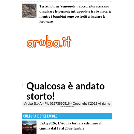
Terremoto in Venezuela: i soccorritori cercano
di salvare le persone intrappolate tra le macerie
mentre i bambini sono costretti a lasciare le
loro case
Cultura e Spettacolo
CiAq 2026, L’Aquila torna a celebrare il
cinema dal 17 al 20 settembre