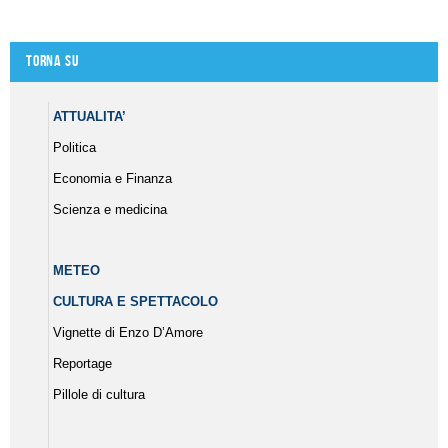
Torna su
ATTUALITA’
Politica
Economia e Finanza
Scienza e medicina
METEO
CULTURA E SPETTACOLO
Vignette di Enzo D’Amore
Reportage
Pillole di cultura