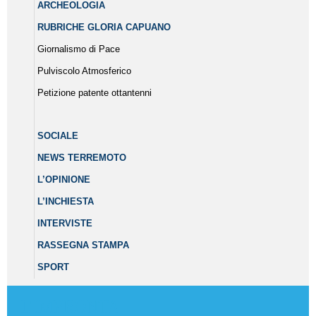
ARCHEOLOGIA
RUBRICHE GLORIA CAPUANO
Giornalismo di Pace
Pulviscolo Atmosferico
Petizione patente ottantenni
SOCIALE
NEWS TERREMOTO
L’OPINIONE
L’INCHIESTA
INTERVISTE
RASSEGNA STAMPA
SPORT