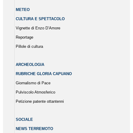
METEO
CULTURA E SPETTACOLO
Vignette di Enzo D’Amore
Reportage
Pillole di cultura
ARCHEOLOGIA
RUBRICHE GLORIA CAPUANO
Giornalismo di Pace
Pulviscolo Atmosferico
Petizione patente ottantenni
SOCIALE
NEWS TERREMOTO