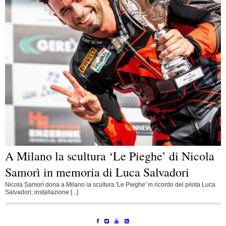
A Milano la scultura ‘Le Pieghe’ di Nicola
Samorì in memoria di Luca Salvadori
Nicola Samorì dona a Milano la scultura 'Le Pieghe' in ricordo del pilota Luca
Salvadori; installazione [...]