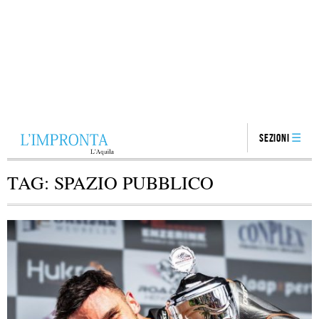
Sezioni
TAG:
SPAZIO PUBBLICO