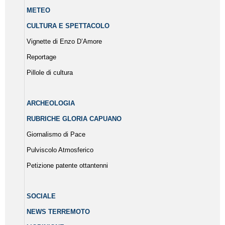
METEO
CULTURA E SPETTACOLO
Vignette di Enzo D’Amore
Reportage
Pillole di cultura
ARCHEOLOGIA
RUBRICHE GLORIA CAPUANO
Giornalismo di Pace
Pulviscolo Atmosferico
Petizione patente ottantenni
SOCIALE
NEWS TERREMOTO