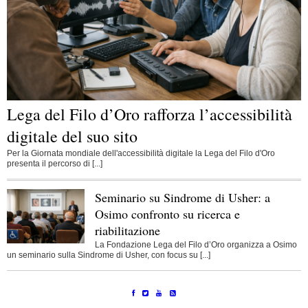
Lega del Filo d’Oro rafforza l’accessibilità
digitale del suo sito
Per la Giornata mondiale dell'accessibilità digitale la Lega del Filo d'Oro
presenta il percorso di [...]
Seminario su Sindrome di Usher: a
Osimo confronto su ricerca e
riabilitazione
La Fondazione Lega del Filo d’Oro organizza a Osimo
un seminario sulla Sindrome di Usher, con focus su [...]