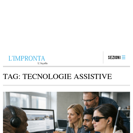
Sezioni
TAG:
TECNOLOGIE ASSISTIVE