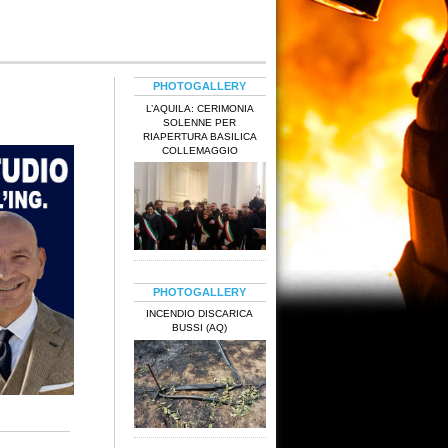
PHOTOGALLERY
L’AQUILA: CERIMONIA
SOLENNE PER
RIAPERTURA BASILICA
COLLEMAGGIO
PHOTOGALLERY
INCENDIO DISCARICA
BUSSI (AQ)