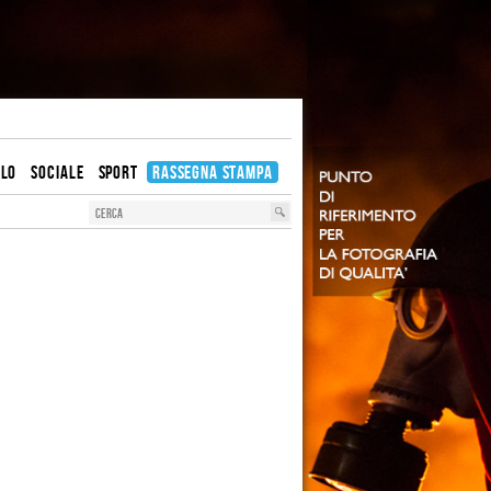
OLO
SOCIALE
SPORT
RASSEGNA STAMPA