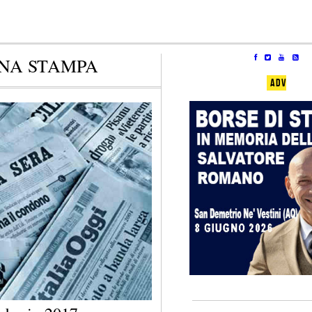
NA STAMPA
ADV