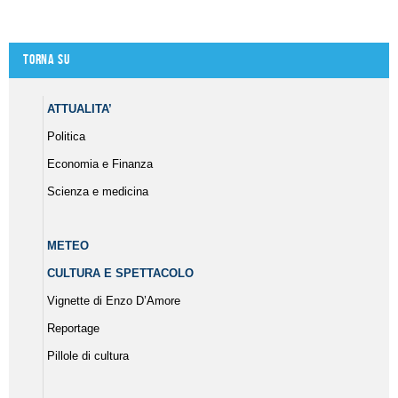
Torna su
ATTUALITA’
Politica
Economia e Finanza
Scienza e medicina
METEO
CULTURA E SPETTACOLO
Vignette di Enzo D’Amore
Reportage
Pillole di cultura