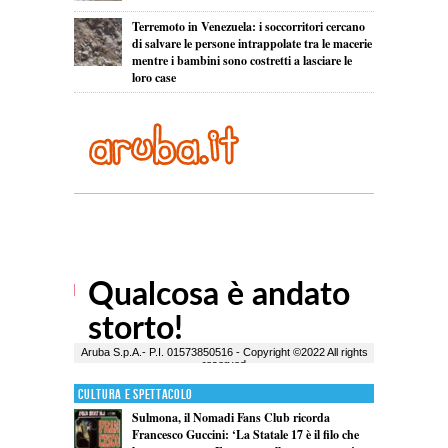
Terremoto in Venezuela: i soccorritori cercano
di salvare le persone intrappolate tra le macerie
mentre i bambini sono costretti a lasciare le
loro case
Cultura e Spettacolo
Sulmona, il Nomadi Fans Club ricorda
Francesco Guccini: ‘La Statale 17 è il filo che