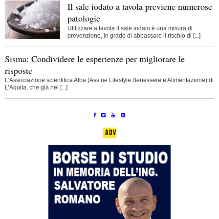
Il sale iodato a tavola previene numerose
patologie
Utilizzare a tavola il sale iodato è una misura di
prevenzione, in grado di abbassare il rischio di [...]
Sisma: Condividere le esperienze per migliorare le
risposte
L’Associazione scientifica Alba (Ass.ne Lifestyle Benessere e Alimentazione) di
L’Aquila, che già nel [...]
ADV