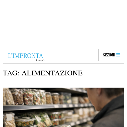
Sezioni
TAG:
ALIMENTAZIONE