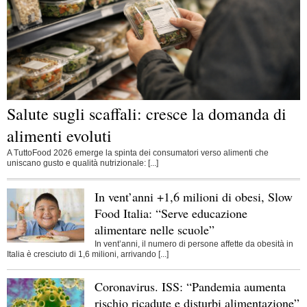
Salute sugli scaffali: cresce la domanda di
alimenti evoluti
A TuttoFood 2026 emerge la spinta dei consumatori verso alimenti che
uniscano gusto e qualità nutrizionale: [...]
In vent’anni +1,6 milioni di obesi, Slow
Food Italia: “Serve educazione
alimentare nelle scuole”
In vent’anni, il numero di persone affette da obesità in
Italia è cresciuto di 1,6 milioni, arrivando [...]
Coronavirus. ISS: “Pandemia aumenta
rischio ricadute e disturbi alimentazione”