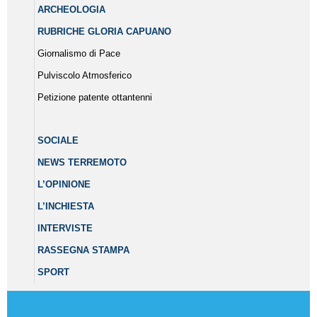
ARCHEOLOGIA
RUBRICHE GLORIA CAPUANO
Giornalismo di Pace
Pulviscolo Atmosferico
Petizione patente ottantenni
SOCIALE
NEWS TERREMOTO
L’OPINIONE
L’INCHIESTA
INTERVISTE
RASSEGNA STAMPA
SPORT