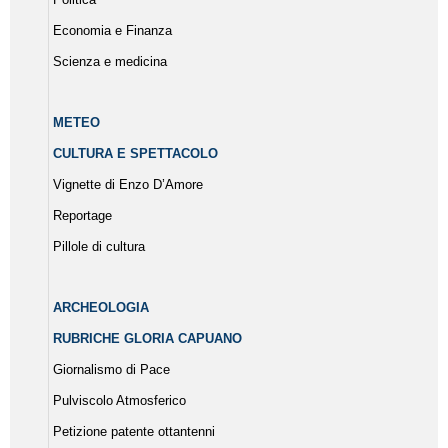
Economia e Finanza
Scienza e medicina
METEO
CULTURA E SPETTACOLO
Vignette di Enzo D’Amore
Reportage
Pillole di cultura
ARCHEOLOGIA
RUBRICHE GLORIA CAPUANO
Giornalismo di Pace
Pulviscolo Atmosferico
Petizione patente ottantenni