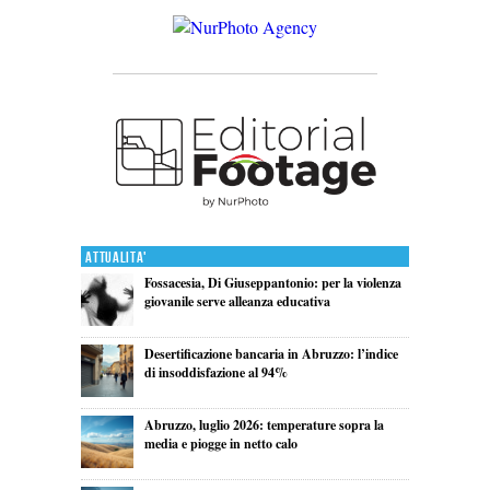
Attualita'
Fossacesia, Di Giuseppantonio: per la violenza
giovanile serve alleanza educativa
Desertificazione bancaria in Abruzzo: l’indice
di insoddisfazione al 94%
Abruzzo, luglio 2026: temperature sopra la
media e piogge in netto calo