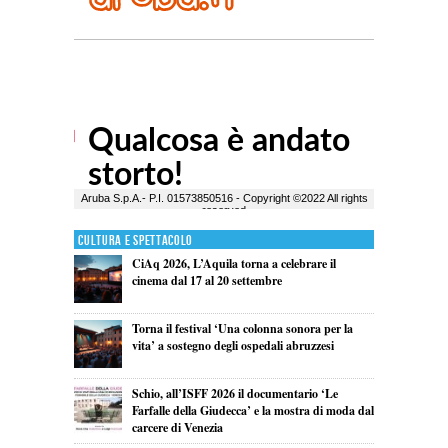
Cultura e Spettacolo
CiAq 2026, L’Aquila torna a celebrare il
cinema dal 17 al 20 settembre
Torna il festival ‘Una colonna sonora per la
vita’ a sostegno degli ospedali abruzzesi
Schio, all’ISFF 2026 il documentario ‘Le
Farfalle della Giudecca’ e la mostra di moda dal
carcere di Venezia