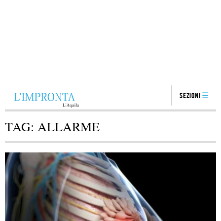
Sezioni
TAG:
ALLARME