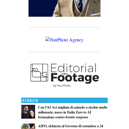
Attualita'
Con l’AI Act migliaia di aziende a rischio multe
milionarie, nasce in Italia Zero to AI
formazione contro brutte sorprese
AIFO, richiesta al Governo di estendere a 24