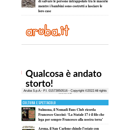
di salvare le persone intrappolate tra le macerie
mentre i bambini sono costretti a lasciare le
loro case
Cultura e Spettacolo
Sulmona, il Nomadi Fans Club ricorda
Francesco Guccini: ‘La Statale 17 è il filo che
lega per sempre Francesco alla nostra terra’
Arona, il San Carlone chiude l’estate con