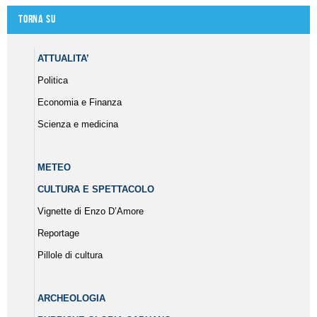
Torna su
ATTUALITA’
Politica
Economia e Finanza
Scienza e medicina
METEO
CULTURA E SPETTACOLO
Vignette di Enzo D’Amore
Reportage
Pillole di cultura
ARCHEOLOGIA