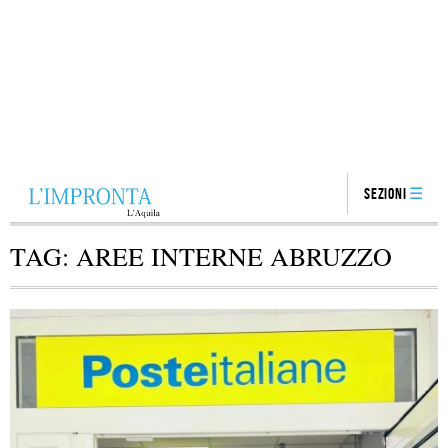
Sezioni
TAG:
AREE INTERNE ABRUZZO