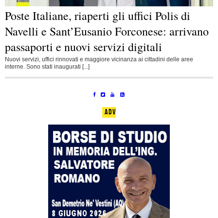
Poste Italiane, riaperti gli uffici Polis di
Navelli e Sant’Eusanio Forconese: arrivano
passaporti e nuovi servizi digitali
Nuovi servizi, uffici rinnovati e maggiore vicinanza ai cittadini delle aree
interne. Sono stati inaugurati [...]
ADV