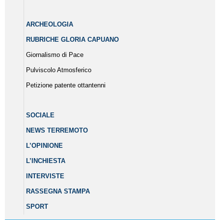
ARCHEOLOGIA
RUBRICHE GLORIA CAPUANO
Giornalismo di Pace
Pulviscolo Atmosferico
Petizione patente ottantenni
SOCIALE
NEWS TERREMOTO
L’OPINIONE
L’INCHIESTA
INTERVISTE
RASSEGNA STAMPA
SPORT