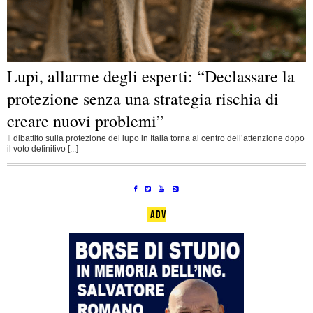
Lupi, allarme degli esperti: “Declassare la
protezione senza una strategia rischia di
creare nuovi problemi”
Il dibattito sulla protezione del lupo in Italia torna al centro dell’attenzione dopo
il voto definitivo [...]
ADV