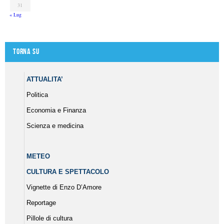
31
« Lug
Torna su
ATTUALITA’
Politica
Economia e Finanza
Scienza e medicina
METEO
CULTURA E SPETTACOLO
Vignette di Enzo D’Amore
Reportage
Pillole di cultura