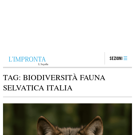
Sezioni
TAG:
BIODIVERSITÀ FAUNA
SELVATICA ITALIA