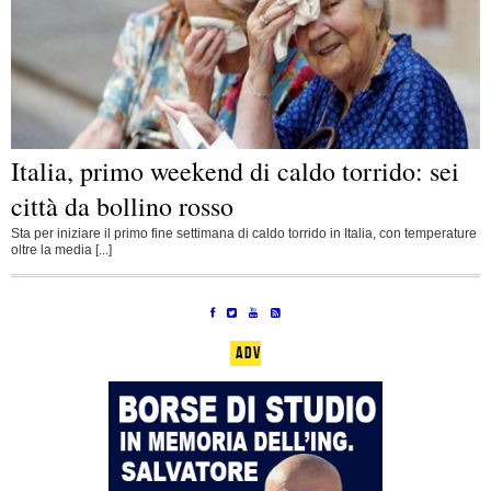
Italia, primo weekend di caldo torrido: sei
città da bollino rosso
Sta per iniziare il primo fine settimana di caldo torrido in Italia, con temperature
oltre la media [...]
ADV