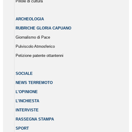
Pillole di cultura
ARCHEOLOGIA
RUBRICHE GLORIA CAPUANO
Giornalismo di Pace
Pulviscolo Atmosferico
Petizione patente ottantenni
SOCIALE
NEWS TERREMOTO
L’OPINIONE
L’INCHIESTA
INTERVISTE
RASSEGNA STAMPA
SPORT