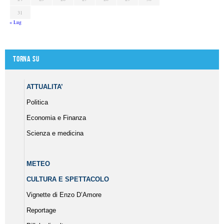
31
« Lug
Torna su
ATTUALITA’
Politica
Economia e Finanza
Scienza e medicina
METEO
CULTURA E SPETTACOLO
Vignette di Enzo D’Amore
Reportage