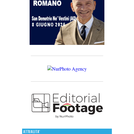
Attualita'