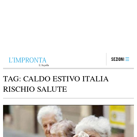
Sezioni
TAG:
CALDO ESTIVO ITALIA
RISCHIO SALUTE