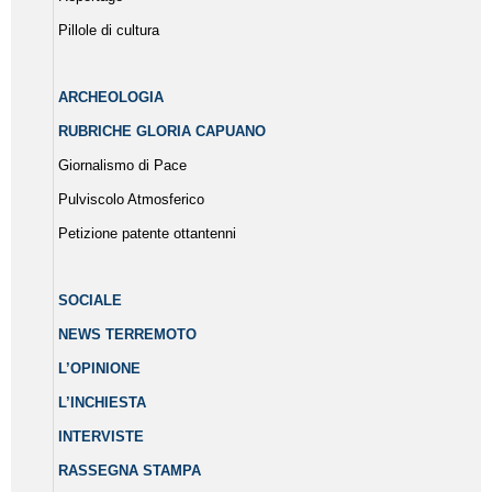
Pillole di cultura
ARCHEOLOGIA
RUBRICHE GLORIA CAPUANO
Giornalismo di Pace
Pulviscolo Atmosferico
Petizione patente ottantenni
SOCIALE
NEWS TERREMOTO
L’OPINIONE
L’INCHIESTA
INTERVISTE
RASSEGNA STAMPA