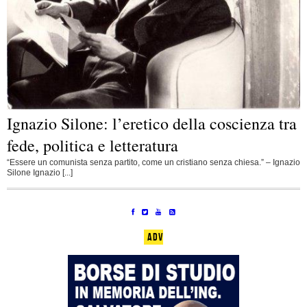
Ignazio Silone: l’eretico della coscienza tra
fede, politica e letteratura
“Essere un comunista senza partito, come un cristiano senza chiesa.” – Ignazio
Silone Ignazio [...]
ADV