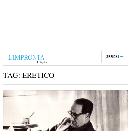
Sezioni
TAG:
ERETICO