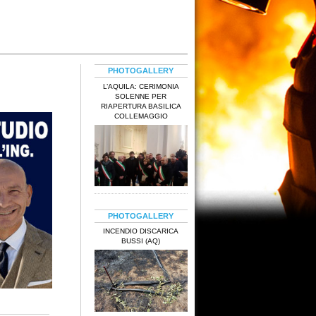
PHOTOGALLERY
L’AQUILA: CERIMONIA
SOLENNE PER
RIAPERTURA BASILICA
COLLEMAGGIO
PHOTOGALLERY
INCENDIO DISCARICA
BUSSI (AQ)