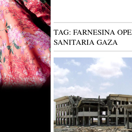
TAG:
FARNESINA OP
SANITARIA GAZA