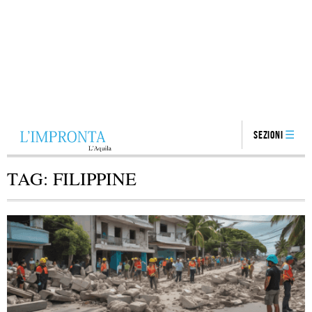
Sezioni
TAG:
FILIPPINE