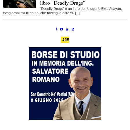
libro “Deadly Drugs”
“Deadly Drugs” è un libro del fotografo Ezra Acayan,
fotogiornalista filippino, che raccoglie oltre 50 [...]
ADV