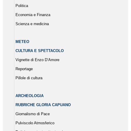
Politica
Economia e Finanza
Scienza e medicina
METEO
CULTURA E SPETTACOLO
Vignette di Enzo D’Amore
Reportage
Pillole di cultura
ARCHEOLOGIA
RUBRICHE GLORIA CAPUANO
Giornalismo di Pace
Pulviscolo Atmosferico