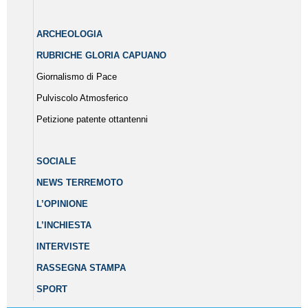
ARCHEOLOGIA
RUBRICHE GLORIA CAPUANO
Giornalismo di Pace
Pulviscolo Atmosferico
Petizione patente ottantenni
SOCIALE
NEWS TERREMOTO
L’OPINIONE
L’INCHIESTA
INTERVISTE
RASSEGNA STAMPA
SPORT