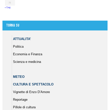
31
« Lug
Torna su
ATTUALITA’
Politica
Economia e Finanza
Scienza e medicina
METEO
CULTURA E SPETTACOLO
Vignette di Enzo D’Amore
Reportage
Pillole di cultura