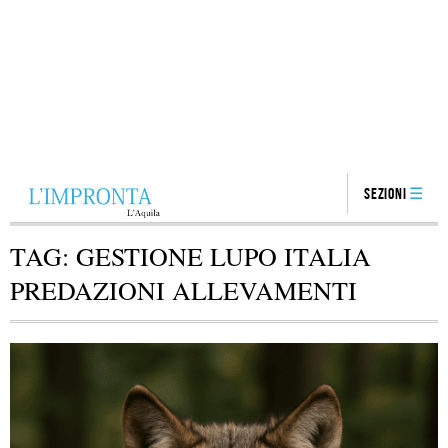
Sezioni
TAG:
GESTIONE LUPO ITALIA
PREDAZIONI ALLEVAMENTI