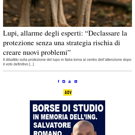
Lupi, allarme degli esperti: “Declassare la
protezione senza una strategia rischia di
creare nuovi problemi”
Il dibattito sulla protezione del lupo in Italia torna al centro dell’attenzione dopo
il voto definitivo [...]
ADV