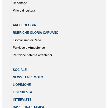
Reportage
Pillole di cultura
ARCHEOLOGIA
RUBRICHE GLORIA CAPUANO
Giornalismo di Pace
Pulviscolo Atmosferico
Petizione patente ottantenni
SOCIALE
NEWS TERREMOTO
L’OPINIONE
L’INCHIESTA
INTERVISTE
RASSEGNA STAMPA