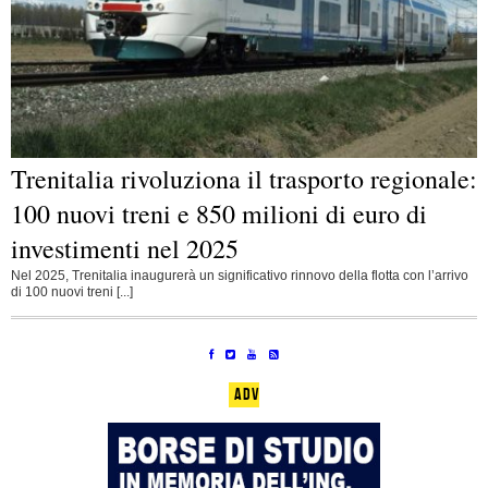
Trenitalia rivoluziona il trasporto regionale:
100 nuovi treni e 850 milioni di euro di
investimenti nel 2025
Nel 2025, Trenitalia inaugurerà un significativo rinnovo della flotta con l’arrivo
di 100 nuovi treni [...]
ADV