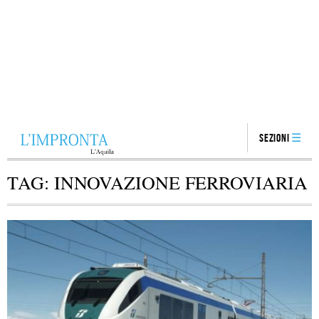
Sezioni
TAG:
INNOVAZIONE FERROVIARIA