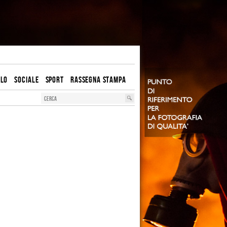
OLO
SOCIALE
SPORT
RASSEGNA STAMPA