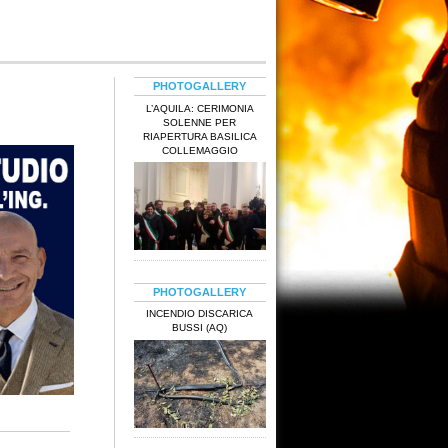
PHOTOGALLERY
L’AQUILA: CERIMONIA
SOLENNE PER
RIAPERTURA BASILICA
COLLEMAGGIO
PHOTOGALLERY
INCENDIO DISCARICA
BUSSI (AQ)