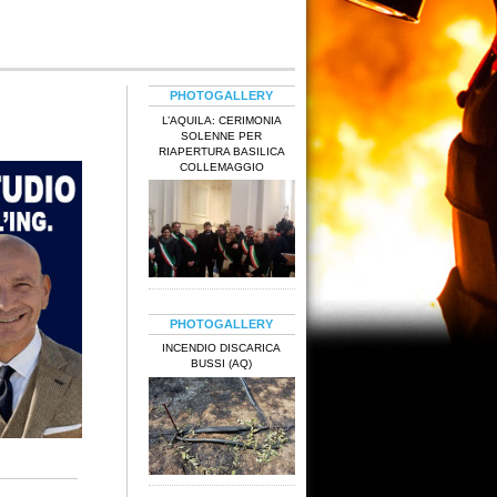
PHOTOGALLERY
L’AQUILA: CERIMONIA
SOLENNE PER
RIAPERTURA BASILICA
COLLEMAGGIO
PHOTOGALLERY
INCENDIO DISCARICA
BUSSI (AQ)