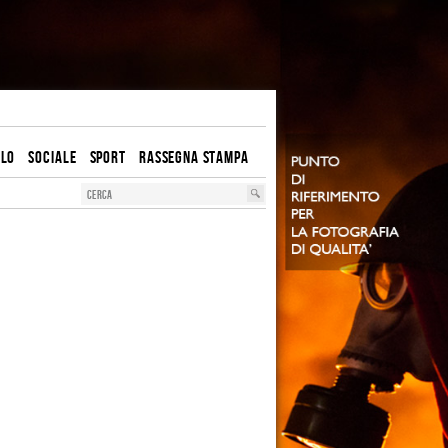
OLO
SOCIALE
SPORT
RASSEGNA STAMPA