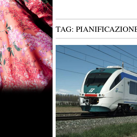
TAG:
PIANIFICAZIONE