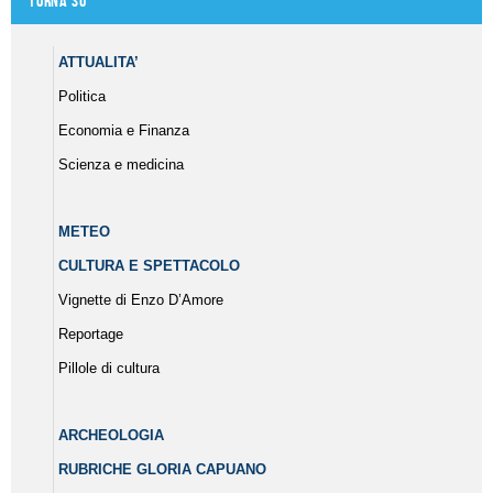
Torna su
ATTUALITA’
Politica
Economia e Finanza
Scienza e medicina
METEO
CULTURA E SPETTACOLO
Vignette di Enzo D’Amore
Reportage
Pillole di cultura
ARCHEOLOGIA
RUBRICHE GLORIA CAPUANO