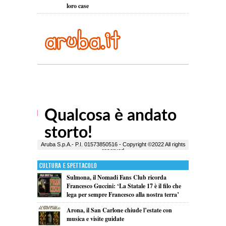
loro case
Cultura e Spettacolo
Sulmona, il Nomadi Fans Club ricorda
Francesco Guccini: ‘La Statale 17 è il filo che
lega per sempre Francesco alla nostra terra’
Arona, il San Carlone chiude l’estate con
musica e visite guidate