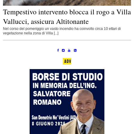
Tempestivo intervento blocca il rogo a Villa
Vallucci, assicura Altitonante
Nel corso del pomeriggio un vasto incendio ha coinvolto circa 10 ettari di
vegetazione nella zona di Villa [...]
ADV