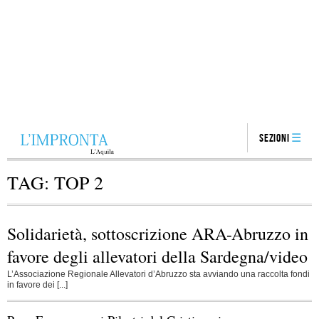
Sezioni
TAG:
TOP 2
Solidarietà, sottoscrizione ARA-Abruzzo in
favore degli allevatori della Sardegna/video
L’Associazione Regionale Allevatori d’Abruzzo sta avviando una raccolta fondi
in favore dei [...]