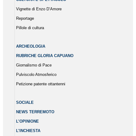
Vignette di Enzo D’Amore
Reportage
Pillole di cultura
ARCHEOLOGIA
RUBRICHE GLORIA CAPUANO
Giornalismo di Pace
Pulviscolo Atmosferico
Petizione patente ottantenni
SOCIALE
NEWS TERREMOTO
L’OPINIONE
L’INCHIESTA