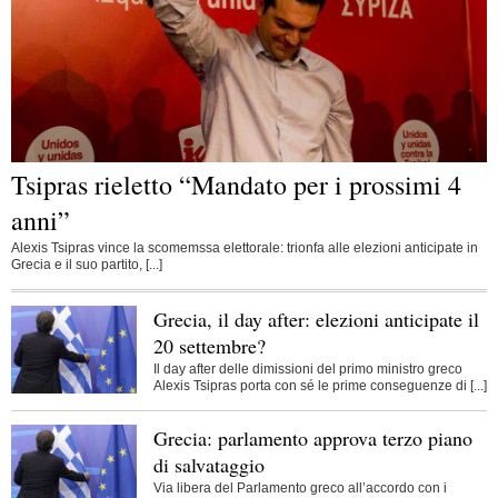
Tsipras rieletto “Mandato per i prossimi 4
anni”
Alexis Tsipras vince la scomemssa elettorale: trionfa alle elezioni anticipate in
Grecia e il suo partito, [...]
Grecia, il day after: elezioni anticipate il
20 settembre?
Il day after delle dimissioni del primo ministro greco
Alexis Tsipras porta con sé le prime conseguenze di [...]
Grecia: parlamento approva terzo piano
di salvataggio
Via libera del Parlamento greco all’accordo con i