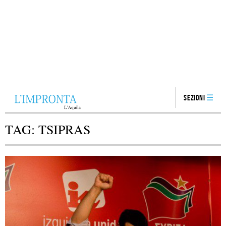
Sezioni
TAG:
TSIPRAS