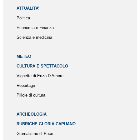
ATTUALITA’
Politica
Economia e Finanza
Scienza e medicina
METEO
CULTURA E SPETTACOLO
Vignette di Enzo D’Amore
Reportage
Pillole di cultura
ARCHEOLOGIA
RUBRICHE GLORIA CAPUANO
Giornalismo di Pace