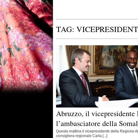
TAG:
VICEPRESIDEN
Abruzzo, il vicepresidente
l’ambasciatore della Somal
Questa mattina il vicepresidente della Regione 
consigliera regionale Carla [...]