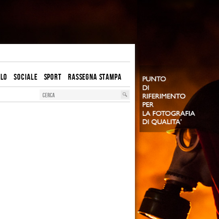
OLO
SOCIALE
SPORT
RASSEGNA STAMPA