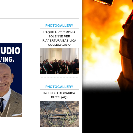
PHOTOGALLERY
L’AQUILA: CERIMONIA
SOLENNE PER
RIAPERTURA BASILICA
COLLEMAGGIO
PHOTOGALLERY
INCENDIO DISCARICA
BUSSI (AQ)