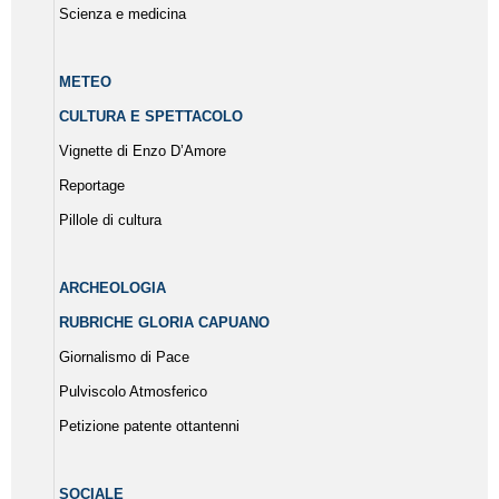
Scienza e medicina
METEO
CULTURA E SPETTACOLO
Vignette di Enzo D’Amore
Reportage
Pillole di cultura
ARCHEOLOGIA
RUBRICHE GLORIA CAPUANO
Giornalismo di Pace
Pulviscolo Atmosferico
Petizione patente ottantenni
SOCIALE