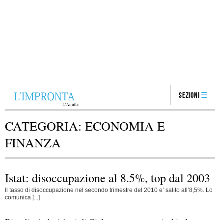
Sezioni
CATEGORIA:
ECONOMIA E
FINANZA
Istat: disoccupazione al 8.5%, top dal 2003
Il tasso di disoccupazione nel secondo trimestre del 2010 e’ salito all’8,5%. Lo
comunica [...]