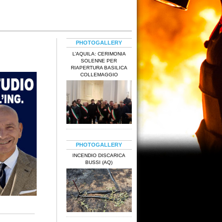
PHOTOGALLERY
L’AQUILA: CERIMONIA
SOLENNE PER
RIAPERTURA BASILICA
COLLEMAGGIO
PHOTOGALLERY
INCENDIO DISCARICA
BUSSI (AQ)