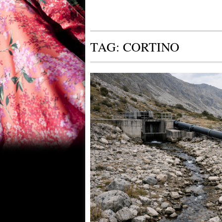
TAG:
CORTINO