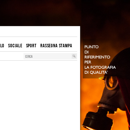
OLO
SOCIALE
SPORT
RASSEGNA STAMPA