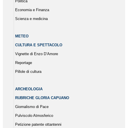
Politica
Economia e Finanza
Scienza e medicina
METEO
CULTURA E SPETTACOLO
Vignette di Enzo D’Amore
Reportage
Pillole di cultura
ARCHEOLOGIA
RUBRICHE GLORIA CAPUANO
Giornalismo di Pace
Pulviscolo Atmosferico
Petizione patente ottantenni