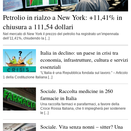
Petrolio in rialzo a New York: +11,41% in
chiusura a 111,54 dollari
Nel mercato di New York il prezzo del petrolio ha registrato un’impennata
dell’11,41%, chiudendo la [...]
Italia in declino: un paese in crisi tra
economia, infrastrutture, cultura e servizi
essenziali
“L’Italia è una Repubblica fondata sul lavoro.” – Articolo
1 della Costituzione Italiana [...]
Sociale. Raccolta medicine in 260
farmacie in Italia
Una raccolta farmaci e parafarmaci, a favore della
Croce Rossa Italiana, che li impiegherà per sostenere
le [...]
Sociale. Vita senza nonni – sitter? Una