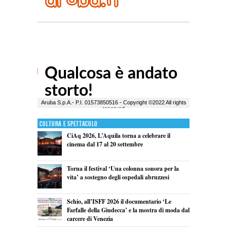
Cultura e Spettacolo
CiAq 2026, L’Aquila torna a celebrare il
cinema dal 17 al 20 settembre
Torna il festival ‘Una colonna sonora per la
vita’ a sostegno degli ospedali abruzzesi
Schio, all’ISFF 2026 il documentario ‘Le
Farfalle della Giudecca’ e la mostra di moda dal
carcere di Venezia