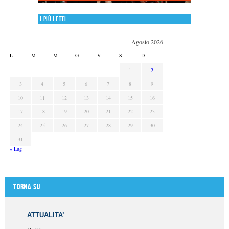
I più letti
Agosto 2026
L
M
M
G
V
S
D
1
2
3
4
5
6
7
8
9
10
11
12
13
14
15
16
17
18
19
20
21
22
23
24
25
26
27
28
29
30
31
« Lug
Torna su
ATTUALITA’