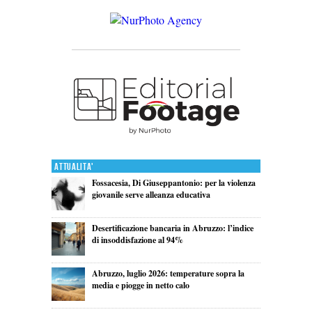
Attualita'
Fossacesia, Di Giuseppantonio: per la violenza
giovanile serve alleanza educativa
Desertificazione bancaria in Abruzzo: l’indice
di insoddisfazione al 94%
Abruzzo, luglio 2026: temperature sopra la
media e piogge in netto calo