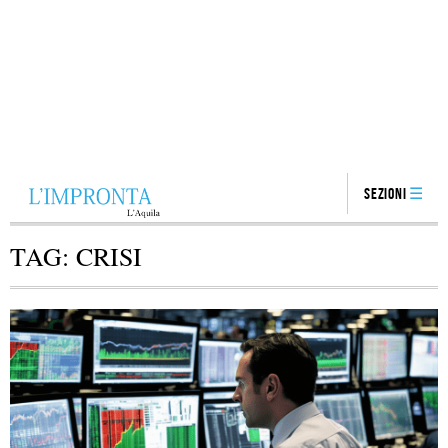
Sezioni
TAG:
CRISI