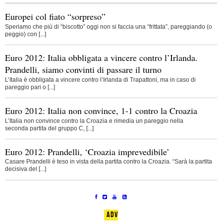
Europei col fiato “sorpreso”
Speriamo che più di “biscotto” oggi non si faccia una “frittata”, pareggiando (o
peggio) con [...]
Euro 2012: Italia obbligata a vincere contro l’Irlanda.
Prandelli, siamo convinti di passare il turno
L’Italia è obbligata a vincere contro l’Irlanda di Trapattoni, ma in caso di
pareggio pari o [...]
Euro 2012: Italia non convince, 1-1 contro la Croazia
L’Italia non convince contro la Croazia e rimedia un pareggio nella
seconda partita del gruppo C, [...]
Euro 2012: Prandelli, ‘Croazia imprevedibile’
Casare Prandelli è teso in vista della partita contro la Croazia. “Sarà la partita
decisiva del [...]
ADV