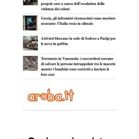
proprie case a causa dell’escalation della
violenza dei coloni
Grecia, gli infermieri riconosciuti come mestiere
usurante: l’Italia resta in silenzio
Attivisti bloccano la sede di Sodexo a Parigi per
le uova in gabbia
Terremoto in Venezuela: i soccorritori cercano
di salvare le persone intrappolate tra le macerie
mentre i bambini sono costretti a lasciare le
loro case