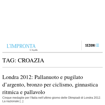
Sezioni
TAG:
CROAZIA
Londra 2012: Pallanuoto e pugilato
d’argento, bronzo per ciclismo, ginnastica
ritmica e pallavolo
Cinque medaglie per l’Italia nell’ultimo giorno delle Olimpiadi di Londra 2012.
La nazionale [...]