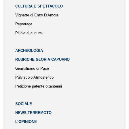
CULTURA E SPETTACOLO
Vignette di Enzo D’Amore
Reportage
Pillole di cultura
ARCHEOLOGIA
RUBRICHE GLORIA CAPUANO
Giornalismo di Pace
Pulviscolo Atmosferico
Petizione patente ottantenni
SOCIALE
NEWS TERREMOTO
L’OPINIONE