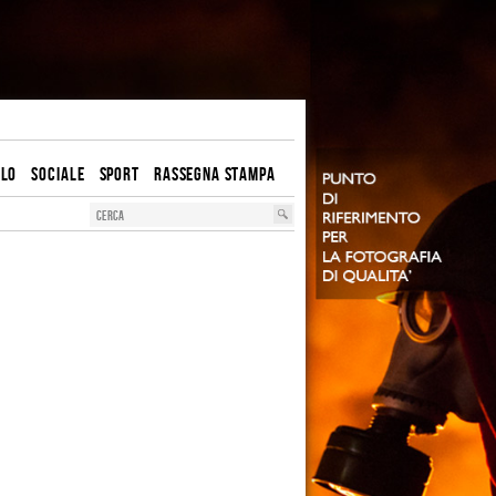
OLO
SOCIALE
SPORT
RASSEGNA STAMPA