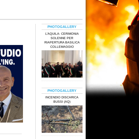
PHOTOGALLERY
L’AQUILA: CERIMONIA
SOLENNE PER
RIAPERTURA BASILICA
COLLEMAGGIO
PHOTOGALLERY
INCENDIO DISCARICA
BUSSI (AQ)