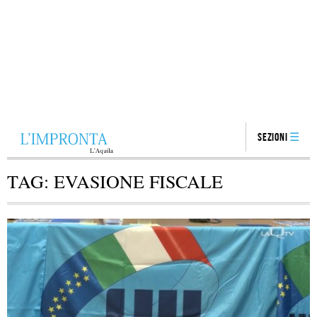
Sezioni
TAG:
EVASIONE FISCALE