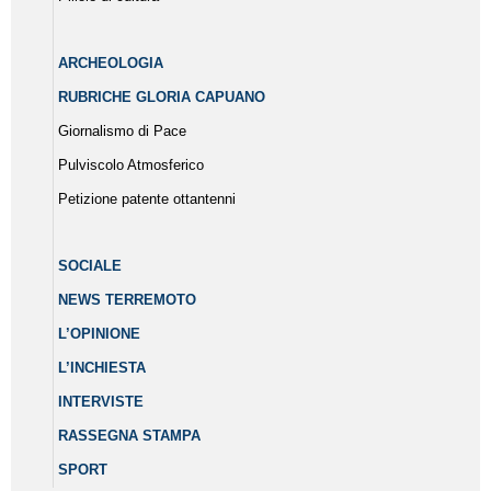
ARCHEOLOGIA
RUBRICHE GLORIA CAPUANO
Giornalismo di Pace
Pulviscolo Atmosferico
Petizione patente ottantenni
SOCIALE
NEWS TERREMOTO
L’OPINIONE
L’INCHIESTA
INTERVISTE
RASSEGNA STAMPA
SPORT