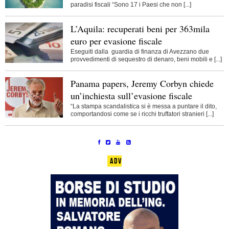
paradisi fiscali “Sono 17 i Paesi che non [...]
L’Aquila: recuperati beni per 363mila
euro per evasione fiscale
Eseguiti dalla guardia di finanza di Avezzano due
provvedimenti di sequestro di denaro, beni mobili e [...]
Panama papers, Jeremy Corbyn chiede
un’inchiesta sull’evasione fiscale
“La stampa scandalistica si è messa a puntare il dito,
comportandosi come se i ricchi truffatori stranieri [...]
ADV