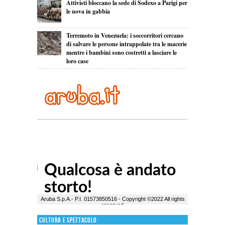
Attivisti bloccano la sede di Sodexo a Parigi per
le uova in gabbia
Terremoto in Venezuela: i soccorritori cercano
di salvare le persone intrappolate tra le macerie
mentre i bambini sono costretti a lasciare le
loro case
Cultura e Spettacolo