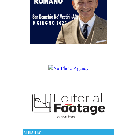
Attualita'