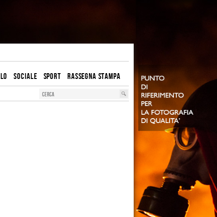
OLO
SOCIALE
SPORT
RASSEGNA STAMPA