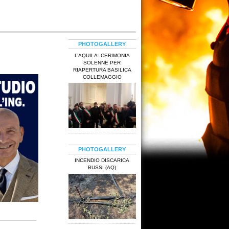
PHOTOGALLERY
L’AQUILA: CERIMONIA
SOLENNE PER
RIAPERTURA BASILICA
COLLEMAGGIO
PHOTOGALLERY
INCENDIO DISCARICA
BUSSI (AQ)