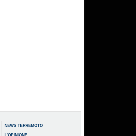
NEWS TERREMOTO
L’OPINIONE