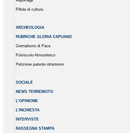
Reportage
Pillole di cultura
ARCHEOLOGIA
RUBRICHE GLORIA CAPUANO
Giornalismo di Pace
Pulviscolo Atmosferico
Petizione patente ottantenni
SOCIALE
NEWS TERREMOTO
L’OPINIONE
L’INCHIESTA
INTERVISTE
RASSEGNA STAMPA