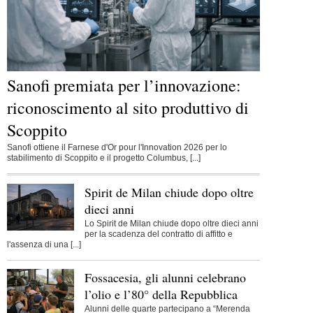
Sanofi premiata per l’innovazione:
riconoscimento al sito produttivo di
Scoppito
Sanofi ottiene il Farnese d'Or pour l'Innovation 2026 per lo
stabilimento di Scoppito e il progetto Columbus, [...]
Spirit de Milan chiude dopo oltre
dieci anni
Lo Spirit de Milan chiude dopo oltre dieci anni
per la scadenza del contratto di affitto e
l'assenza di una [...]
Fossacesia, gli alunni celebrano
l’olio e l’80° della Repubblica
Alunni delle quarte partecipano a “Merenda