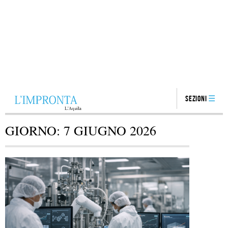
Sezioni
GIORNO:
7 GIUGNO 2026