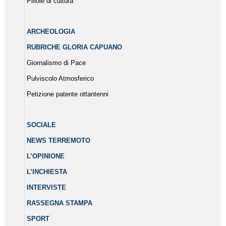
Pillole di cultura
ARCHEOLOGIA
RUBRICHE GLORIA CAPUANO
Giornalismo di Pace
Pulviscolo Atmosferico
Petizione patente ottantenni
SOCIALE
NEWS TERREMOTO
L’OPINIONE
L’INCHIESTA
INTERVISTE
RASSEGNA STAMPA
SPORT