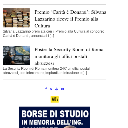
Premio ‘Carità è Donarsi’: Silvana
Lazzarino riceve il Premio alla
Cultura
Silvana Lazzarino premiata con il Premio alla Cultura al concorso
Carità è Donarsi ; annunciati i [...]
Poste: la Security Room di Roma
monitora gli uffici postali
abruzzesi
La Security Room di Roma monitora 24/7 gli uffici postali
abruzzesi, con telecamere, impianti antintrusione e [...]
ADV