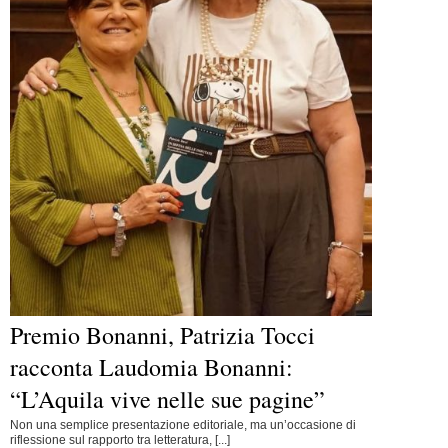
Premio Bonanni, Patrizia Tocci
racconta Laudomia Bonanni:
“L’Aquila vive nelle sue pagine”
Non una semplice presentazione editoriale, ma un’occasione di
riflessione sul rapporto tra letteratura, [...]