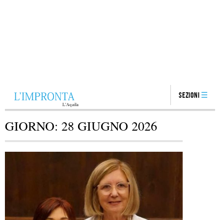
Sezioni
GIORNO:
28 GIUGNO 2026