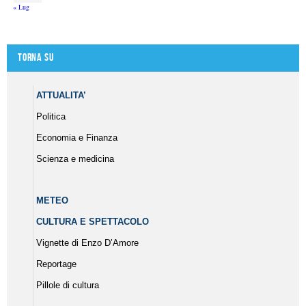
« Lug
Torna su
ATTUALITA’
Politica
Economia e Finanza
Scienza e medicina
METEO
CULTURA E SPETTACOLO
Vignette di Enzo D’Amore
Reportage
Pillole di cultura