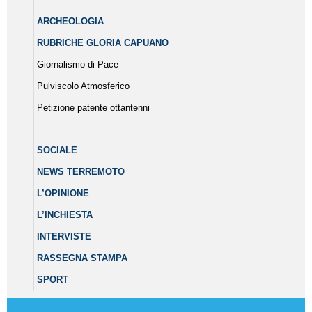
ARCHEOLOGIA
RUBRICHE GLORIA CAPUANO
Giornalismo di Pace
Pulviscolo Atmosferico
Petizione patente ottantenni
SOCIALE
NEWS TERREMOTO
L’OPINIONE
L’INCHIESTA
INTERVISTE
RASSEGNA STAMPA
SPORT