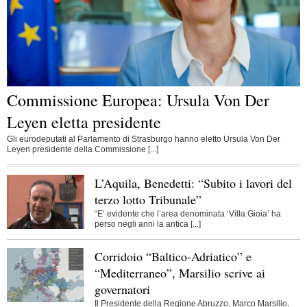
Commissione Europea: Ursula Von Der
Leyen eletta presidente
Gli eurodeputati al Parlamento di Strasburgo hanno eletto Ursula Von Der
Leyen presidente della Commissione [...]
L’Aquila, Benedetti: “Subito i lavori del
terzo lotto Tribunale”
“E’ evidente che l’area denominata ‘Villa Gioia’ ha
perso negli anni la antica [...]
Corridoio “Baltico-Adriatico” e
“Mediterraneo”, Marsilio scrive ai
governatori
Il Presidente della Regione Abruzzo, Marco Marsilio,