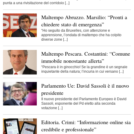
punta a una rivisitazione del corridoio [...]
Maltempo Abruzzo. Marsilio: “Pronti a
chiedere stato di emergenza”
“Ho seguito da Bruxelles, con attenzione e
apprensione, l’ondata di maltempo che ha colpito
diverse zone [...]
Maltempo Pescara. Costantini: “Comune
immobile nonostante allerta”
“Pescara è in ginocchio! Se la grandine è un segnale
inquietante della natura; l’incuria in cui versano [...]
Parlamento Ue: David Sassoli è il nuovo
presidente
Il nuovo presidente del Parlamento Europeo è David
Sassoli, esponente del Pd eletto alla seconda
votazione [...]
Editoria. Crimi: “Informazione online sia
credibile e professionale”